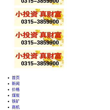
首页
新闻
价格
煤炭
铁矿
商机