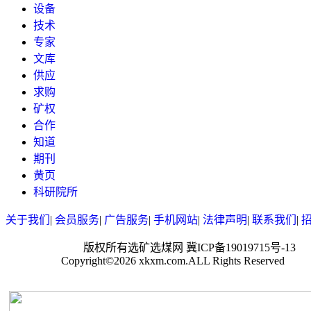
设备
技术
专家
文库
供应
求购
矿权
合作
知道
期刊
黄页
科研院所
关于我们
|
会员服务
|
广告服务
|
手机网站
|
法律声明
|
联系我们
|
版权所有选矿选煤网 冀ICP备19019715号-13
Copyright©2026 xkxm.com.ALL Rights Reserved