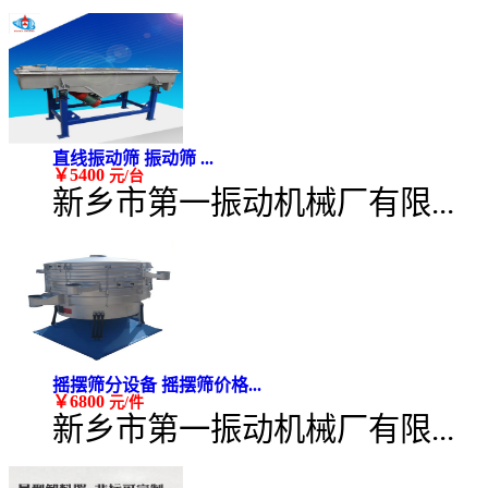
直线振动筛 振动筛 ...
￥5400
元/台
新乡市第一振动机械厂有限...
摇摆筛分设备 摇摆筛价格...
￥6800
元/件
新乡市第一振动机械厂有限...