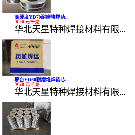
高硬度YD70耐磨堆焊药...
￥26
元/千克
华北天星特种焊接材料有限...
邢台YD60耐磨堆焊药芯...
￥28
元/千克
华北天星特种焊接材料有限...