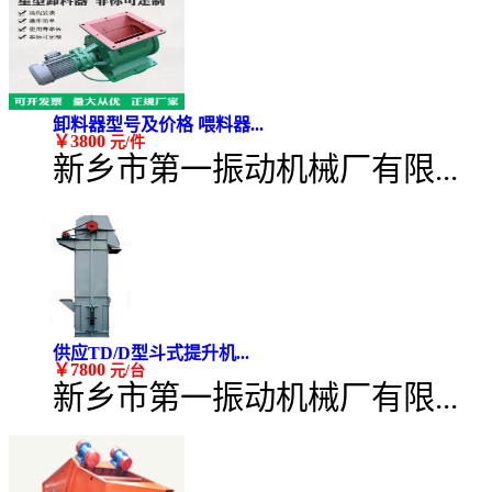
卸料器型号及价格 喂料器...
￥3800
元/件
新乡市第一振动机械厂有限...
供应TD/D型斗式提升机...
￥7800
元/台
新乡市第一振动机械厂有限...