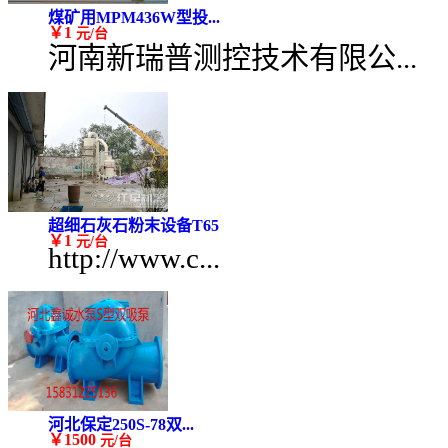
煤矿用MPM436W型投...
￥1
元/台
河南新瑞普测控技术有限公...
超细石灰石粉末设备T65
￥1
元/台
http://www.c...
河北保定250S-78双...
￥1500
元/台