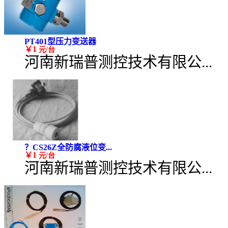
PT401型压力变送器
￥1
元/台
河南新瑞普测控技术有限公...
？CS26Z全防腐液位变...
￥1
元/台
河南新瑞普测控技术有限公...