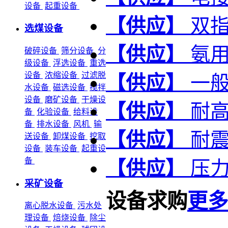
设备
起重设备
【供应】
双指
选煤设备
【供应】
氨用
破碎设备
筛分设备
分
级设备
浮选设备
重选
设备
浓缩设备
过滤脱
【供应】
一般
水设备
磁选设备
搅拌
设备
磨矿设备
干燥设
【供应】
耐高
备
化验设备
给料设
备
排水设备
风机
输
【供应】
耐震
送设备
卸煤设备
挖取
设备
装车设备
起重设
备
【供应】
压力
采矿设备
设备求购
更多
离心脱水设备
污水处
理设备
焙烧设备
除尘