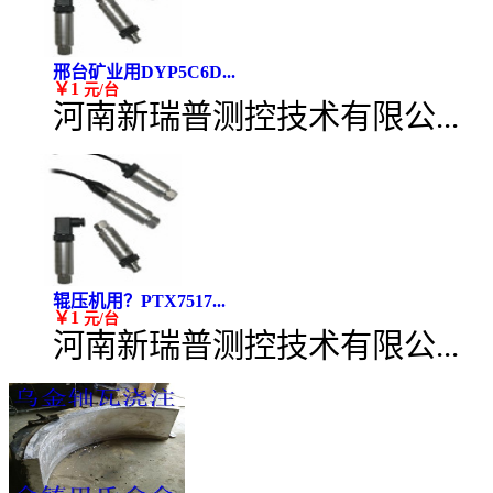
邢台矿业用DYP5C6D...
￥1
元/台
河南新瑞普测控技术有限公...
辊压机用？PTX7517...
￥1
元/台
河南新瑞普测控技术有限公...