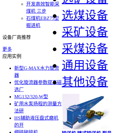
开发高效智能采
煤机 三步
选煤设备
石煤机EBZ75型
掘进机
采矿设备
设备厂商推荐
采煤设备
更多
应用实例
通用设备
新型G-MAX水力旋流
器
其他设备
优化旋流器参数提高磁
选厂
MG132/320-W型
矿用水泵扬程的测量方
法研
HS辅助液压盘式磨机
的开
细碎破碎机