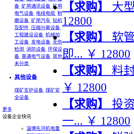
【求购】
大型
备
矿用通讯设备
矿用
电气设备
电线电缆
粉
12800
磨设备
矿用汽车
钻机
及配件
压缩分离设备
【求购】
软管
工程建设设备
机械加
工设备
发电设备
无伤
检测
消防设备
环保设
即...
￥ 12800
备
普通电气设备
其他
未分类
【求购】
料封
其他设备
￥ 12800
煤矿支护设备
煤矿安
全设备
【求购】
投资
更多
设备企业快讯
一...
￥ 12800
淄博先河机电重