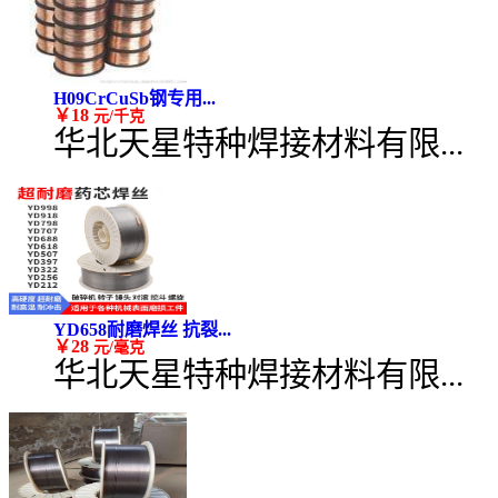
H09CrCuSb钢专用...
￥18
元/千克
华北天星特种焊接材料有限...
YD658耐磨焊丝 抗裂...
￥28
元/毫克
华北天星特种焊接材料有限...