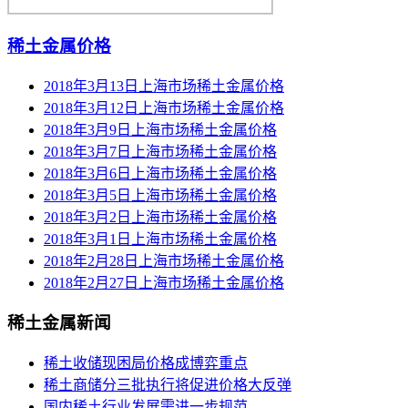
稀土金属价格
2018年3月13日上海市场稀土金属价格
2018年3月12日上海市场稀土金属价格
2018年3月9日上海市场稀土金属价格
2018年3月7日上海市场稀土金属价格
2018年3月6日上海市场稀土金属价格
2018年3月5日上海市场稀土金属价格
2018年3月2日上海市场稀土金属价格
2018年3月1日上海市场稀土金属价格
2018年2月28日上海市场稀土金属价格
2018年2月27日上海市场稀土金属价格
稀土金属新闻
稀土收储现困局价格成博弈重点
稀土商储分三批执行将促进价格大反弹
国内稀土行业发展需进一步规范