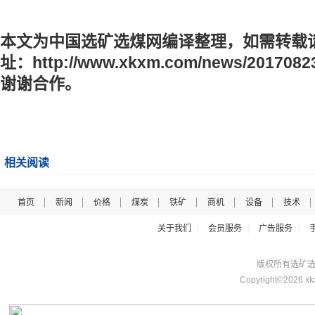
本文为中国选矿选煤网编译整理，如需转载
址：
http://www.xkxm.com/news/2017082
谢谢合作。
相关阅读
首页
新闻
价格
煤炭
铁矿
商机
设备
技术
|
|
|
关于我们
会员服务
广告服务
版权所有选矿选煤网 
Copyright©2026 xk