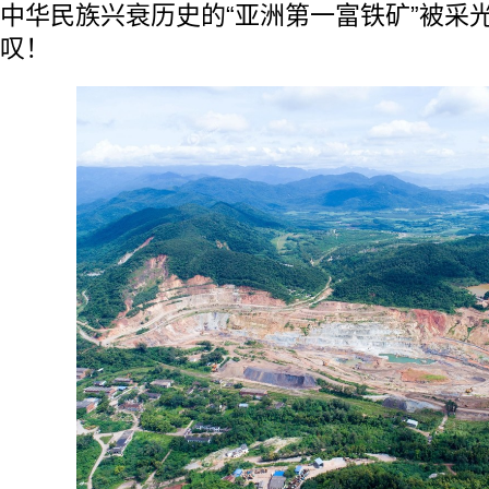
中华民族兴衰历史的“亚洲第一富铁矿”被采
叹！