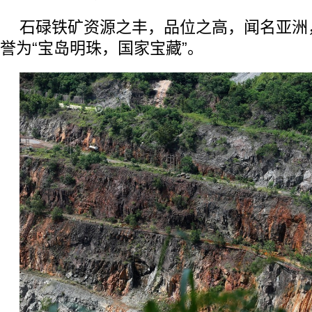
石碌铁矿资源之丰，品位之高，闻名亚洲
誉为“宝岛明珠，国家宝藏”。