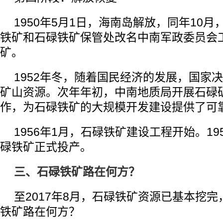
1950年5月1日，海南岛解放，同年10
铁矿和石碌铁矿保管处改名中南军政委员会
矿。
1952年冬，随着国民经济的发展，国家
矿山资源。次年年初，中南地质局开展石碌
作，为石碌铁矿的大规模开发建设提供了可
1956年1月，石碌铁矿建设工程开始。19
碌铁矿正式投产。
三、石碌铁矿路在何方？
至2017年8月，石碌铁矿资源已基本挖
铁矿路在何方？