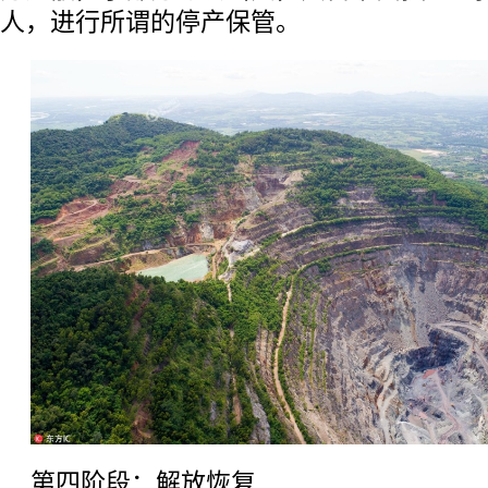
人，进行所谓的停产保管。
第四阶段：解放恢复