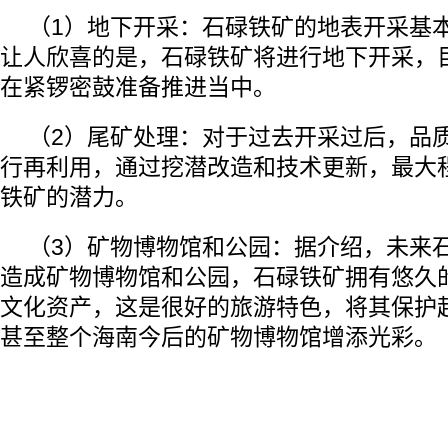
（1）地下开采：石碌铁矿的地表开采基
让人欣喜的是，石碌铁矿将进行地下开采，
在紧锣密鼓准备推进当中。
（2）尾矿处理：对于过去开采过后，品
行再利用，通过挖潜改造和技术更新，最大
铁矿的潜力。
（3）矿物博物馆和公园：据介绍，未来
造成矿物博物馆和公园，石碌铁矿拥有悠久
文化资产，这是很好的旅游特色，将其保护
甚至整个海南今后的矿物博物馆增添光彩。