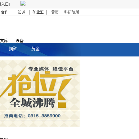
版入口]
合作
知道
矿业汇
黄页
科研院所
文库
设备
铜矿
黄金
搜索