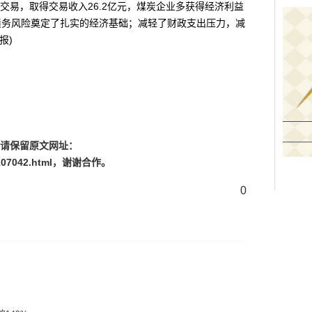
交易，取得交易收入26.2亿元，煤炭企业多获得经济利益
债务风险奠定了扎实的经济基础；减轻了财政支出压力，减
报)
请保留原文网址：
07042.html
，谢谢合作。
0