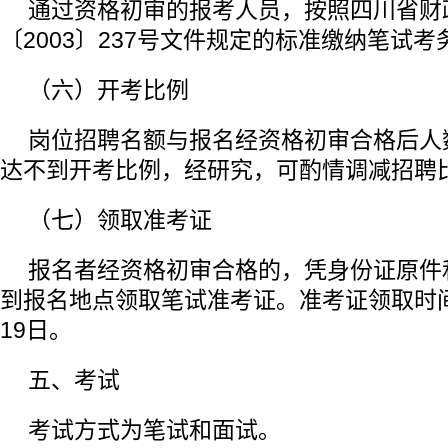
通过资格初审的报考人员，按照四川省财
〔2003〕237号文件规定的标准缴纳笔试考
（六）开考比例
岗位招聘名额与报名经资格初审合格后人
达不到开考比例，经研究，可酌情调减招聘
（七）领取准考证
报名者经资格初审合格的，凭身份证原件
到报名地点领取笔试准考证。准考证领取时间为
19日。
五、考试
考试方式为笔试和面试。