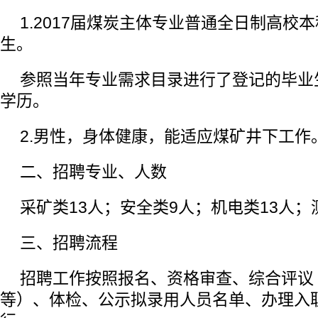
1.2017届煤炭主体专业普通全日制高校
生。
参照当年专业需求目录进行了登记的毕业
学历。
2.男性，身体健康，能适应煤矿井下工作
二、招聘专业、人数
采矿类13人；安全类9人；机电类13人；
三、招聘流程
招聘工作按照报名、资格审查、综合评议
等）、体检、公示拟录用人员名单、办理入