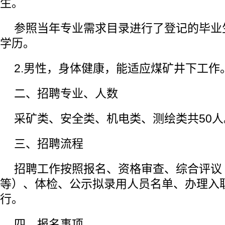
生。
参照当年专业需求目录进行了登记的毕业
学历。
2.男性，身体健康，能适应煤矿井下工作
二、招聘专业、人数
采矿类、安全类、机电类、测绘类共50人
三、招聘流程
招聘工作按照报名、资格审查、综合评议
等）、体检、公示拟录用人员名单、办理入
行。
四、报名事项