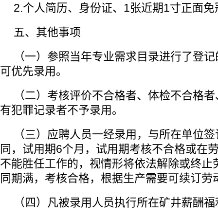
2.个人简历、身份证、1张近期1寸正面
五、其他事项
（一）参照当年专业需求目录进行了登记
可优先录用。
（二）考核评价不合格者、体检不合格者
有犯罪记录者不予录用。
（三）应聘人员一经录用，与所在单位签
同，试用期6个月，试用期考核不合格或在
不能胜任工作的，视情形将依法解除或终止
同期满，考核合格，根据生产需要可续订劳
（四）凡被录用人员执行所在矿井薪酬福