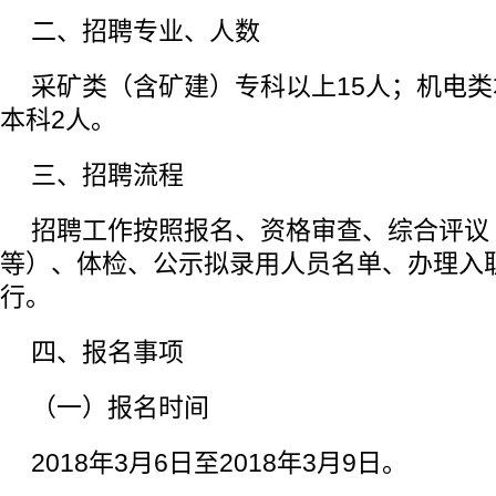
二、招聘专业、人数
采矿类（含矿建）专科以上15人；机电类
本科2人。
三、招聘流程
招聘工作按照报名、资格审查、综合评议
等）、体检、公示拟录用人员名单、办理入
行。
四、报名事项
（一）报名时间
2018年3月6日至2018年3月9日。