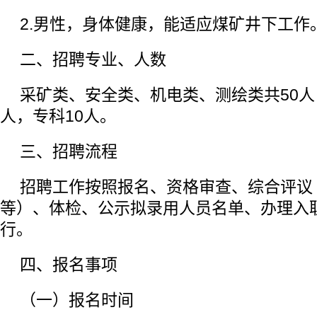
2.男性，身体健康，能适应煤矿井下工作
二、招聘专业、人数
采矿类、安全类、机电类、测绘类共50人
人，专科10人。
三、招聘流程
招聘工作按照报名、资格审查、综合评议
等）、体检、公示拟录用人员名单、办理入
行。
四、报名事项
（一）报名时间