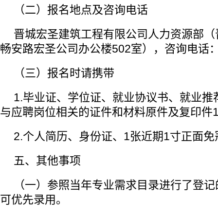
（二）报名地点及咨询电话
晋城宏圣建筑工程有限公司人力资源部（
畅安路宏圣公司办公楼502室），咨询电话：36
（三）报名时请携带
1.毕业证、学位证、就业协议书、就业推
与应聘岗位相关的证件和材料原件及复印件
2.个人简历、身份证、1张近期1寸正面
五、其他事项
（一）参照当年专业需求目录进行了登记
可优先录用。