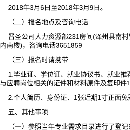
2018年3月6日至2018年3月9日。
（二）报名地点及咨询电话
晋圣公司人力资源部231房间(泽州县南
内南楼)，咨询电话3651859
（三）报名时请携带
1.毕业证、学位证、就业协议书、就业推
与应聘岗位相关的证件和材料原件及复印件
2.个人简历、身份证、1张近期1寸正面
五、其他事项
（一）参照当年专业需求目录进行了登记