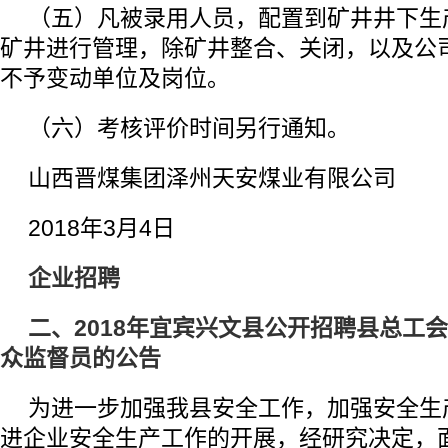
（五）凡被录用人员，配置到矿井井下生
矿井进行管理，除矿井整合、关闭，以及公
不予变动单位及岗位。
（六）考核评价时间另行通知。
山西晋煤集团泽州天安煤业有限公司
2018年3月4日
企业招聘
二、2018年宜宾兴文县公开招聘县总工
众监督员的公告
为进一步加强我县安全工作，加强安全生
进企业安全生产工作的开展，经研究决定，