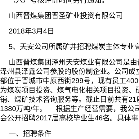
（六）考核评价时间另行通知。
山西晋煤集团晋圣矿业投资有限公司
2018年3月4日
5、天安公司所属矿井招聘煤炭主体专业
山西晋煤集团泽州天安煤业有限公司是由
泽州县泽鑫公司参股的股份制企业。公司成立
部位于晋城市中原西街299号，现有员工40
为煤炭项目投资、煤气电化相关项目投资、
销、煤矿技术咨询服务等。截止目前共有21
1380万吨/年。 根据生产经营需要，我公
会公开招聘2017届高校毕业生46名。具体
一、招聘条件