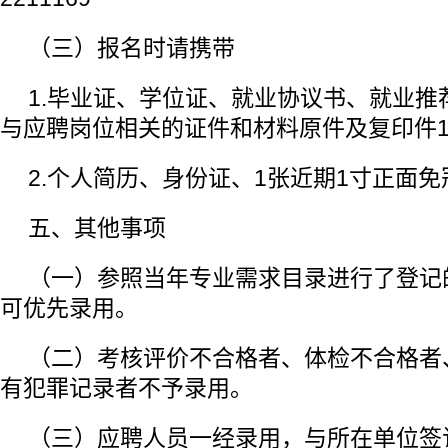
（三）报名时请携带
1.毕业证、学位证、就业协议书、就业推
与应聘岗位相关的证件和材料原件及复印件
2.个人简历、身份证、1张近期1寸正面
五、其他事项
（一）参照当年专业需求目录进行了登记
可优先录用。
（二）考核评价不合格者、体检不合格者
有犯罪记录者不予录用。
（三）应聘人员一经录用，与所在单位签