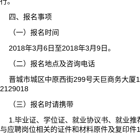
行。
四、报名事项
（一）报名时间
2018年3月6日至2018年3月9日。
（二）报名地点及咨询电话
晋城市城区中原西街299号天巨商务大厦10
2129018
（三）报名时请携带
1.毕业证、学位证、就业协议书、就业推
与应聘岗位相关的证件和材料原件及复印件