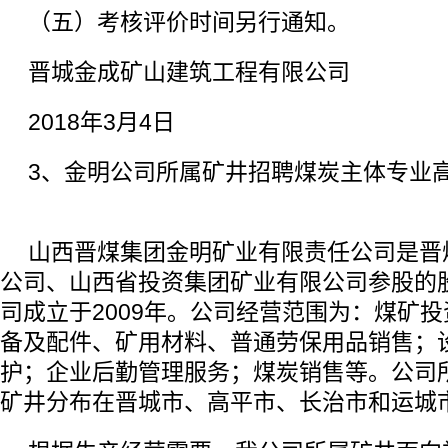
（五）考核评价时间另行通知。
晋城金成矿山建筑工程有限公司
2018年3月4日
3、金明公司所属矿井招聘煤炭主体专业
山西晋煤集团金明矿业有限责任公司是晋
公司、山西省投资集团矿业有限公司参股的
司成立于2009年。公司经营范围为：煤矿
备及配件、矿用材料、普通劳保用品销售；
护；企业后勤管理服务；煤炭销售等。公司
矿井分布在晋城市、高平市、长治市和运城