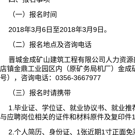
（一）报名时间
2018年3月6日至2018年3月9日。
（二）报名地点及咨询电话
晋城金成矿山建筑工程有限公司人力资源
店镇金鼎工业园区内（原矿务局机厂）金成矿
号），咨询电话：0356-3667977
（三）报名时请携带
1.毕业证、学位证、就业协议书、就业推
与应聘岗位相关的证件和材料原件及复印件
2.个人简历、身份证、1张近期1寸正面