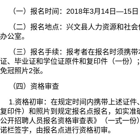
（一）报名时间：2018年3月14日—15日
（二）报名地点：兴文县人力资源和社会保
办公室。
（三）报名手续：报考者在报名时须携带
证、毕业证和学位证原件和复印件（一份）
免冠照片2张。
（四）资格审查
1.资格初审：在规定时间内携带上述证件
复印件）和照片到规定报名点报名，如实准
公开招聘人员报名资格审查表》（一式一份
诺栏签字，由报名点进行资格初审。