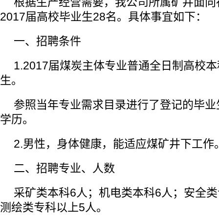
根据生产经营需要，我公司所属矿井面向
2017届高校毕业生28名。具体事宜如下：
一、招聘条件
1.2017届煤炭主体专业普通全日制高校
生。
参照当年专业需求目录进行了登记的毕业
学历。
2.男性，身体健康，能适应煤矿井下工作
二、招聘专业、人数
采矿类本科6人；机电类本科6人；安全类
测绘类专科以上5人。