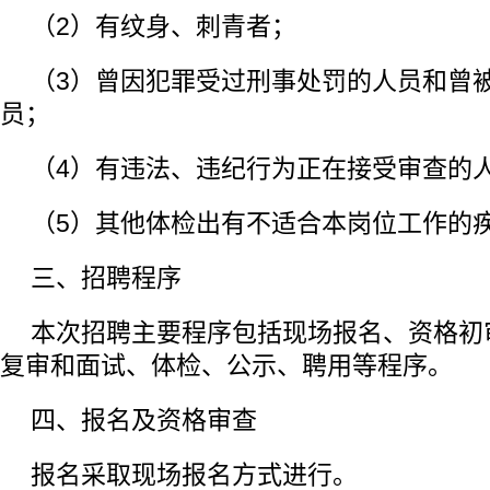
（2）有纹身、刺青者；
（3）曾因犯罪受过刑事处罚的人员和曾
员；
（4）有违法、违纪行为正在接受审查的
（5）其他体检出有不适合本岗位工作的
三、招聘程序
本次招聘主要程序包括现场报名、资格初
复审和面试、体检、公示、聘用等程序。
四、报名及资格审查
报名采取现场报名方式进行。