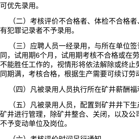
可优先录用。
（二）考核评价不合格者、体检不合格者
有犯罪记录者不予录用。
（三）应聘人员一经录用，与所在单位签
同，试用期6个月，试用期考核不合格或在
不能胜任工作的，视情形将依法解除或终止
同期满，考核合格，根据生产需要可续订劳
（四）凡被录用人员执行所在矿井薪酬福
（五）凡被录用人员，配置到矿井井下生
矿井进行管理，除矿井整合、关闭，以及公
不予变动单位及岗位。