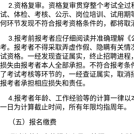
2.资格复审。资格复审贯穿整个考试全过
试、体检、考核、公示、岗位培训、试用期
何环节发现不符合报考资格条件的，都将取
3.报考前报考者应仔细阅读并准确理解《
考。报考者不得采取弄虚作假、隐瞒有关情
试资格。一经发现查证属实，终止招聘进程
损失由报考者本人全部承担。不符合报考条
了考试考核等环节的，一经查证属实，取消
报考者承担相应损失和责任。
4.报考者年龄、工作经验等的计算一律以
一日为计算截止时间，所有年限均指周年。
（五）报名缴费