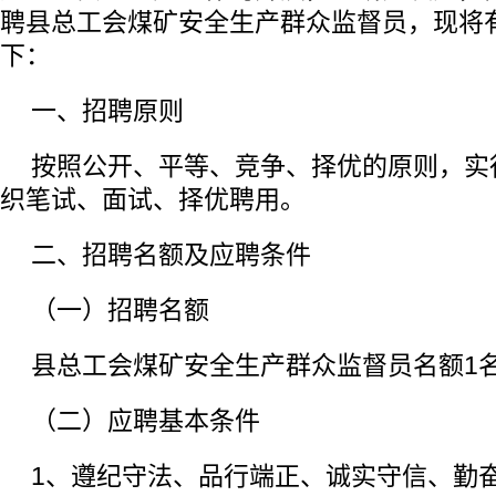
聘县总工会煤矿安全生产群众监督员，现将
下：
一、招聘原则
按照公开、平等、竞争、择优的原则，实
织笔试、面试、择优聘用。
二、招聘名额及应聘条件
（一）招聘名额
县总工会煤矿安全生产群众监督员名额1
（二）应聘基本条件
1、遵纪守法、品行端正、诚实守信、勤