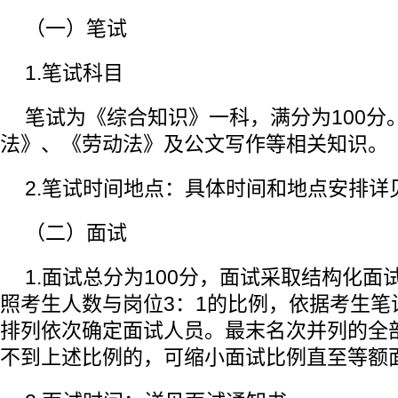
（一）笔试
1.笔试科目
笔试为《综合知识》一科，满分为100分
法》、《劳动法》及公文写作等相关知识。
2.笔试时间地点：具体时间和地点安排详
（二）面试
1.面试总分为100分，面试采取结构化面
照考生人数与岗位3：1的比例，依据考生笔
排列依次确定面试人员。最末名次并列的全
不到上述比例的，可缩小面试比例直至等额