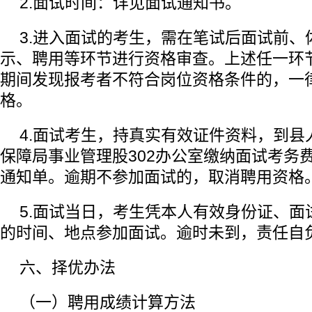
2.面试时间：详见面试通知书。
3.进入面试的考生，需在笔试后面试前、
示、聘用等环节进行资格审查。上述任一环
期间发现报考者不符合岗位资格条件的，一
格。
4.面试考生，持真实有效证件资料，到县
保障局事业管理股302办公室缴纳面试考务费
通知单。逾期不参加面试的，取消聘用资格
5.面试当日，考生凭本人有效身份证、面
的时间、地点参加面试。逾时未到，责任自
六、择优办法
（一）聘用成绩计算方法