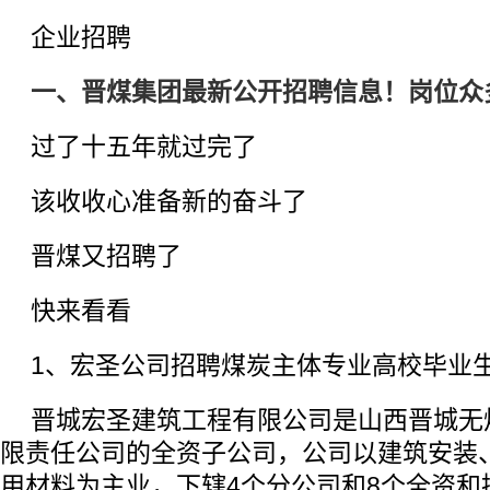
企业招聘
一、晋煤集团最新公开招聘信息！岗位众
过了十五年就过完了
该收收心准备新的奋斗了
晋煤又招聘了
快来看看
1、宏圣公司招聘煤炭主体专业高校毕业
晋城宏圣建筑工程有限公司是山西晋城无
限责任公司的全资子公司，公司以建筑安装
用材料为主业，下辖4个分公司和8个全资和