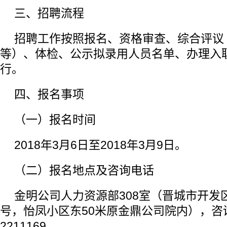
三、招聘流程
招聘工作按照报名、资格审查、综合评议
等）、体检、公示拟录用人员名单、办理入
行。
四、报名事项
（一）报名时间
2018年3月6日至2018年3月9日。
（二）报名地点及咨询电话
金明公司人力资源部308室（晋城市开发区
号，怡凤小区东50米原金鼎公司院内），咨询
2211169