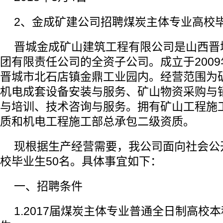
2、金成矿建公司招聘煤炭主体专业高校
晋城金成矿山建筑工程有限公司是山西晋
团有限责任公司的全资子公司。成立于2009
晋城市北石店镇金鼎工业园内。经营范围为
机电成套设备安装与服务、矿山物资采购与
与培训、技术咨询与服务。拥有矿山工程施
质和机电工程施工部总承包二级资质。
现根据生产经营需要，我公司面向社会公开
校毕业生50名。具体事宜如下：
一、招聘条件
1.2017届煤炭主体专业普通全日制高校