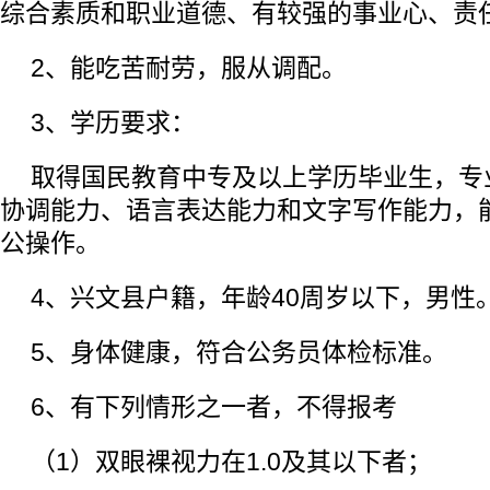
综合素质和职业道德、有较强的事业心、责
2、能吃苦耐劳，服从调配。
3、学历要求：
取得国民教育中专及以上学历毕业生，专
协调能力、语言表达能力和文字写作能力，
公操作。
4、兴文县户籍，年龄40周岁以下，男性
5、身体健康，符合公务员体检标准。
6、有下列情形之一者，不得报考
（1）双眼裸视力在1.0及其以下者；