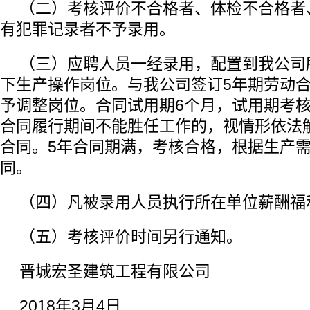
（二）考核评价不合格者、体检不合格者
有犯罪记录者不予录用。
（三）应聘人员一经录用，配置到我公司
下生产操作岗位。与我公司签订5年期劳动
予调整岗位。合同试用期6个月，试用期考
合同履行期间不能胜任工作的，视情形依法
合同。5年合同期满，考核合格，根据生产
同。
（四）凡被录用人员执行所在单位薪酬福
（五）考核评价时间另行通知。
晋城宏圣建筑工程有限公司
2018年3月4日