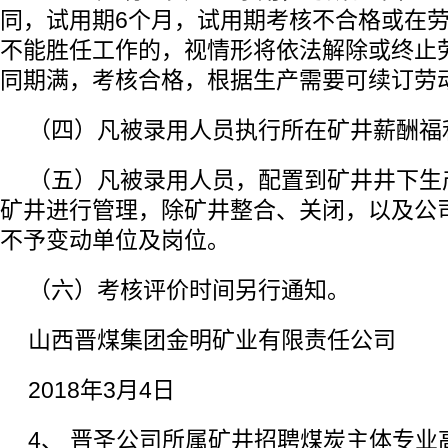
同，试用期6个月，试用期考核不合格或在
不能胜任工作的，视情形将依法解除或终止
同期满，考核合格，根据生产需要可续订劳
（四）凡被录用人员执行所在矿井薪酬福
（五）凡被录用人员，配置到矿井井下生
矿井进行管理，除矿井整合、关闭，以及公
不予变动单位及岗位。
（六）考核评价时间另行通知。
山西晋煤集团金明矿业有限责任公司
2018年3月4日
4、 晋圣公司所属矿井招聘煤炭主体专业