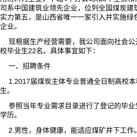
司系中国建筑业领先企业，位列全国煤炭建
实力第五，是山西省唯一一家引入并实施绿
企业。
现根据生产经营需要，我公司面向社会公开
校毕业生22名。具体事宜如下：
一、招聘条件
1.2017届煤炭主体专业普通全日制高校
生。
参照当年专业需求目录进行了登记的毕业
学历。
2.男性，身体健康，能适应煤矿井下工作