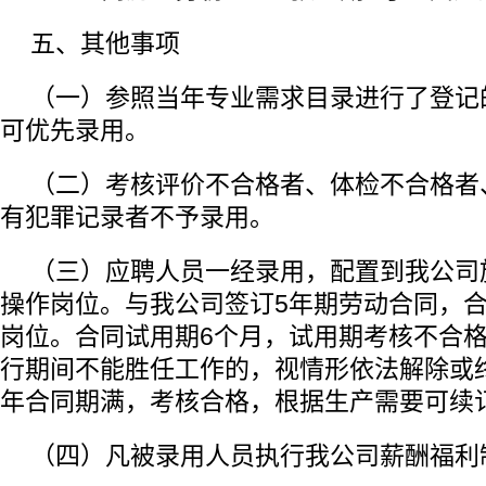
五、其他事项
（一）参照当年专业需求目录进行了登记
可优先录用。
（二）考核评价不合格者、体检不合格者
有犯罪记录者不予录用。
（三）应聘人员一经录用，配置到我公司
操作岗位。与我公司签订5年期劳动合同，
岗位。合同试用期6个月，试用期考核不合
行期间不能胜任工作的，视情形依法解除或
年合同期满，考核合格，根据生产需要可续
（四）凡被录用人员执行我公司薪酬福利