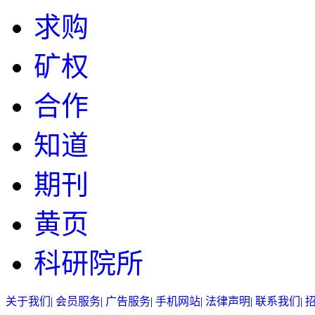
求购
矿权
合作
知道
期刊
黄页
科研院所
关于我们
|
会员服务
|
广告服务
|
手机网站
|
法律声明
|
联系我们
|