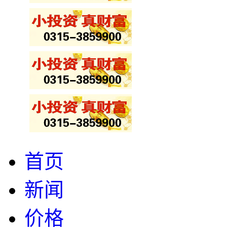
首页
新闻
价格