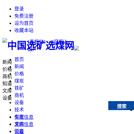
登录
免费注册
设为首页
收藏本站
[手机站]
[旧版入
口]
首页
新闻
新闻
价格
价格
商机
煤炭
知道
铁矿
文库
商机
设备
设备
搜索
技术
专家
供应信息
文库
求购信息
供应
设备