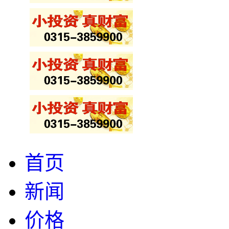
首页
新闻
价格