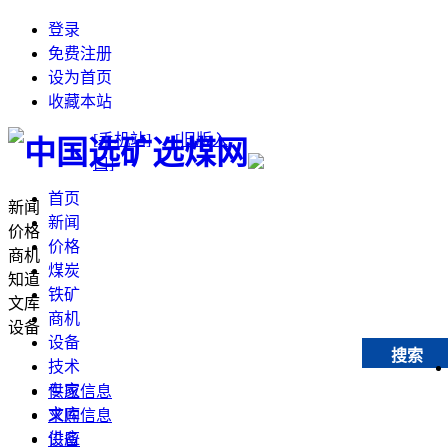
登录
免费注册
设为首页
收藏本站
[手机站]
[旧版入
口]
首页
新闻
新闻
价格
价格
商机
煤炭
知道
铁矿
文库
商机
设备
设备
搜索
技术
专家
供应信息
文库
求购信息
供应
设备