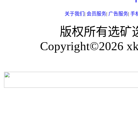
关于我们
|
会员服务
|
广告服务
|
手
版权所有选矿选煤网 
Copyright©2026 xk