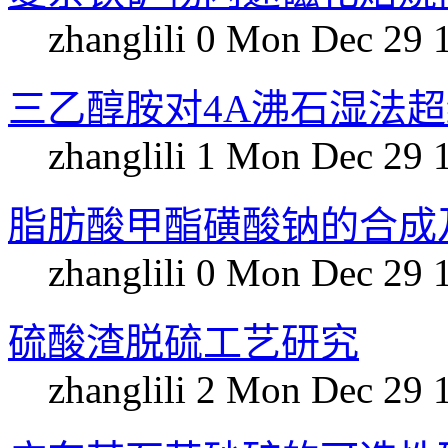
zhanglili
0
Mon Dec 29 
三乙醇胺对4A沸石湿法
zhanglili
1
Mon Dec 29 
脂肪酸甲酯磺酸钠的合成及
zhanglili
0
Mon Dec 29 
硫酸渣脱硫工艺研究
zhanglili
2
Mon Dec 29 