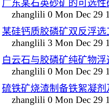
广东某石英砂矿的可选性
zhanglili
0
Mon Dec 29 
某硅钙质胶磷矿双反浮选
zhanglili
3
Mon Dec 29 
白云石与胶磷矿纯矿物浮
zhanglili
0
Mon Dec 29 
硫铁矿烧渣制备铁絮凝剂及
zhanglili
0
Mon Dec 29 