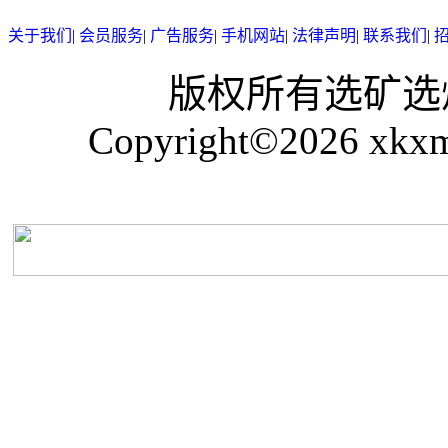
关于我们
|
会员服务
|
广告服务
|
手机网站
|
法律声明
|
联系我们
|
版权所有选矿选煤网 冀
Copyright©2026 xkxm