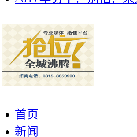
首页
新闻