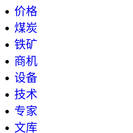
价格
煤炭
铁矿
商机
设备
技术
专家
文库