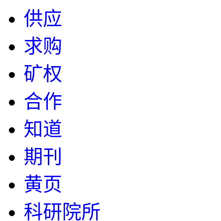
供应
求购
矿权
合作
知道
期刊
黄页
科研院所