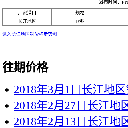
发布时间：Fri Ma
厂家港口
规格
长江地区
1#铜
进入长江地区铜价格走势图
往期价格
2018年3月1日长江地
2018年2月27日长江
2018年2月13日长江