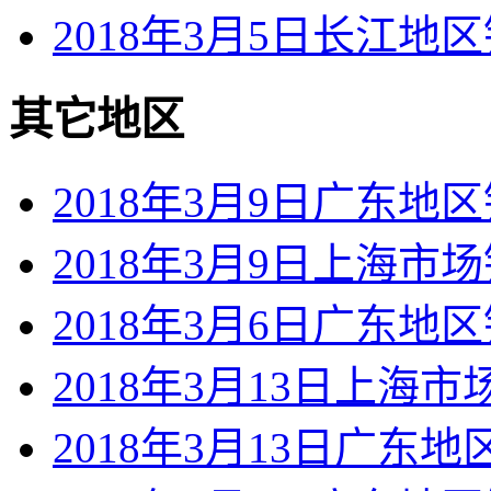
2018年3月5日长江地
其它地区
2018年3月9日广东地
2018年3月9日上海市
2018年3月6日广东地
2018年3月13日上海
2018年3月13日广东