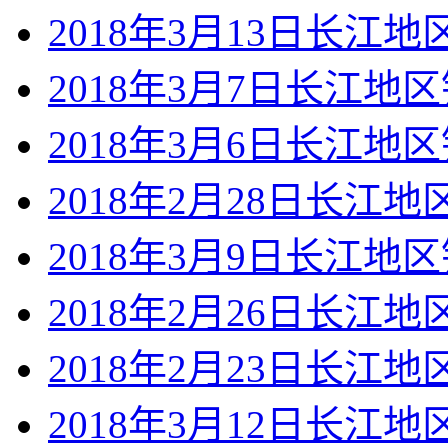
2018年3月13日长江
2018年3月7日长江地
2018年3月6日长江地
2018年2月28日长江
2018年3月9日长江地
2018年2月26日长江
2018年2月23日长江
2018年3月12日长江