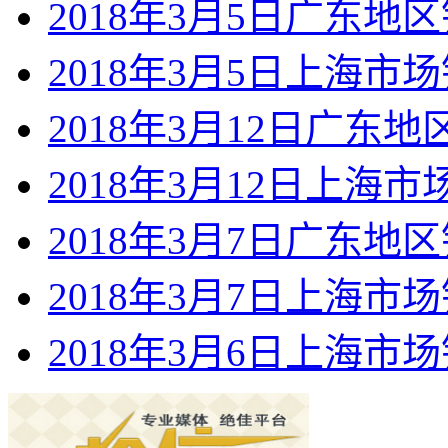
2018年3月5日广东地
2018年3月5日上海市
2018年3月12日广东
2018年3月12日上海
2018年3月7日广东地
2018年3月7日上海市
2018年3月6日上海市