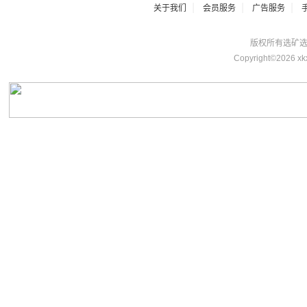
|
|
|
关于我们
会员服务
广告服务
版权所有选矿选煤网 
Copyright©2026 xk