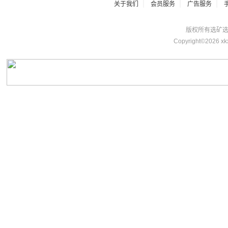
|
|
|
关于我们
会员服务
广告服务
版权所有选矿选煤网 
Copyright©2026 xk