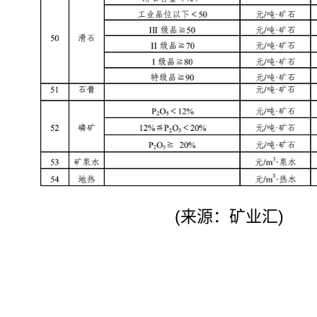
(来源：矿业汇)