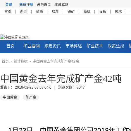
登录
免费注册
设为首页
收藏本站
首页
新闻
价格
煤炭
铁矿
商机
设备
技术
首页
矿业要闻
煤炭资讯
市场评述
矿业技术
政策法规
首页
统计数据
中国黄金去年完成矿产金42吨
>
>
中国黄金去年完成矿产金42吨
发表于：
2018-02-23 08:58:04.0
| 浏览次数：
8047
中国黄金
矿产金
1月23日，中国黄金集团公司2018年工