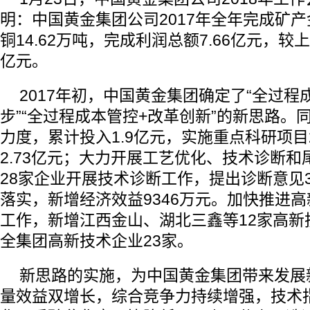
明：中国黄金集团公司2017年全年完成矿产金
铜14.62万吨，完成利润总额7.66亿元，较上
亿元。
2017年初，中国黄金集团确定了“全过程
步”“全过程成本管控+改革创新”的新思路。
力度，累计投入1.9亿元，实施重点科研项目
2.73亿元；大力开展工艺优化、技术诊断
28家企业开展技术诊断工作，提出诊断意见3
落实，新增经济效益9346万元。加快推进
工作，新增江西金山、湖北三鑫等12家高新
全集团高新技术企业23家。
新思路的实施，为中国黄金集团带来发展
量效益双增长，综合竞争力持续增强，技术