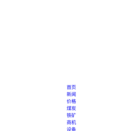
首页
新闻
价格
煤炭
铁矿
商机
设备