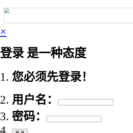
×
登录 是一种态度
您必须先登录！
用户名：
密码：