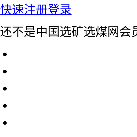
快速注册
登录
还不是中国选矿选煤网会