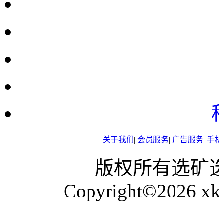
关于我们
|
会员服务
|
广告服务
|
手
版权所有选矿选煤网 
Copyright©2026 xk