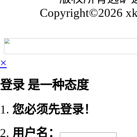
Copyright©2026 xk
×
登录 是一种态度
您必须先登录！
用户名：