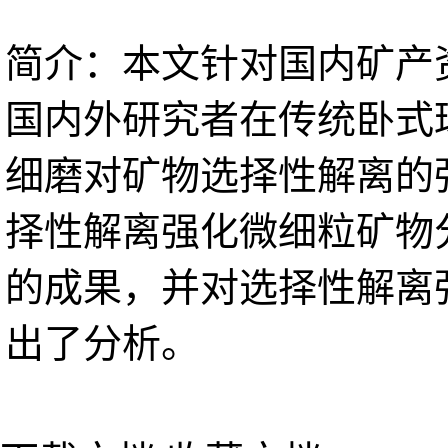
简介：本文针对国内矿产
国内外研究者在传统卧式
细磨对矿物选择性解离的
择性解离强化微细粒矿物
的成果，并对选择性解离
出了分析。