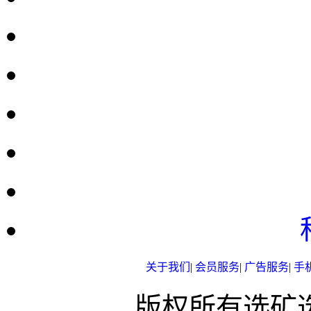
关于我们
|
会员服务
|
广告服务
|
手
版权所有选矿选煤网 