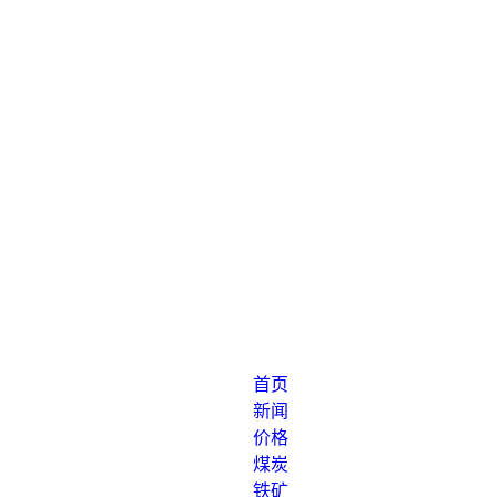
首页
新闻
价格
煤炭
铁矿