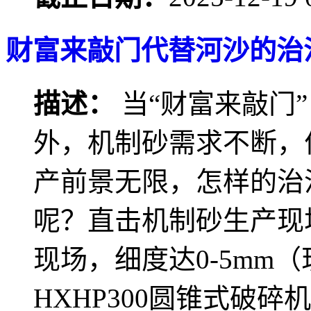
财富来敲门代替河沙的治沙
描述：
当“财富来敲门
外，机制砂需求不断，
产前景无限，怎样的治
呢？直击机制砂生产现
现场，细度达0-5mm
HXHP300圆锥式破碎机、