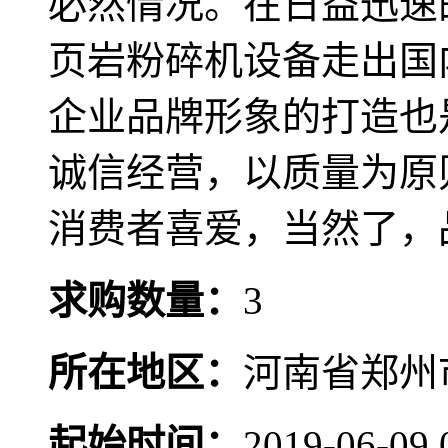
必然情况。在日益迅速
页岩粉碎机设备走出国
企业品牌形象的打造也
诚信经营，以质量为原
消费者喜爱，当然了，品
求购数量：
3
所在地区：
河南省郑州
起始时间：
2019-06-09 