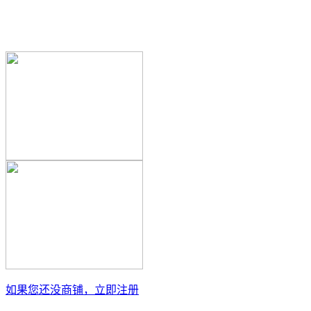
如果您还没商铺，
立即注册