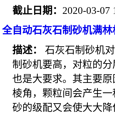
截止日期：
2020-03-07 
全自动石灰石制砂机满林
描述：
石灰石制砂机对
制砂机要高，对粒的分
也是大要求。其主要原
棱角，颗粒间会产生一
砂的级配又会使大大降