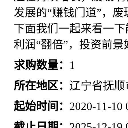
发展的“赚钱门道”，
下面我们一起来看一下
利润“翻倍”，投资前景好
求购数量：
1
所在地区：
辽宁省抚顺
起始时间：
2020-11-10 
截止日期：
2025-12-19 