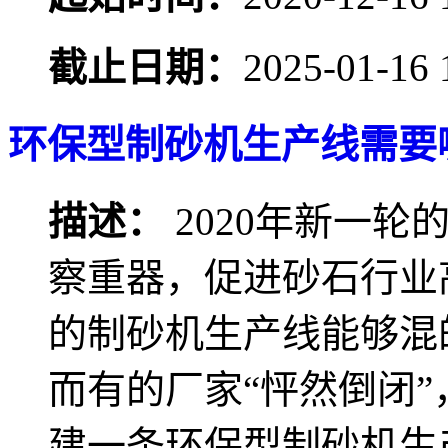
截止日期：
2025-01-16 
环保型制砂机生产线需要哪
描述：
2020年新一轮
察重器，促进砂石行业
的制砂机生产线能够混
而有的厂家“怦然倒闭
建一条环保型制砂机生