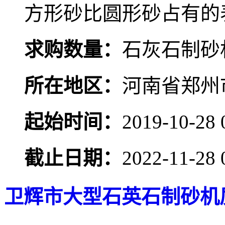
方形砂比圆形砂占有的表
求购数量：
石灰石制砂
所在地区：
河南省郑州
起始时间：
2019-10-28 
截止日期：
2022-11-28 
卫辉市大型石英石制砂机