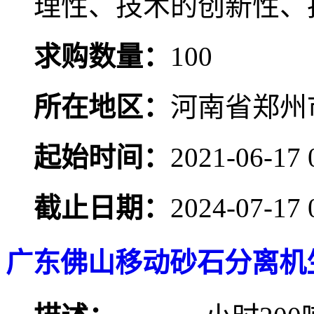
理性、技术的创新性、投
求购数量：
100
所在地区：
河南省郑州
起始时间：
2021-06-17 
截止日期：
2024-07-17 
广东佛山移动砂石分离机生