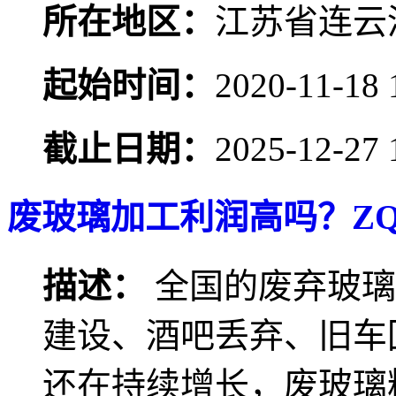
所在地区：
江苏省连云
起始时间：
2020-11-18 
截止日期：
2025-12-27 
废玻璃加工利润高吗？ZQ
描述：
全国的废弃玻璃
建设、酒吧丢弃、旧车
还在持续增长，废玻璃