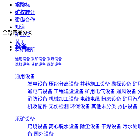
求购
招投标
矿权
矿权转让
合作
矿山合作
知道
全部商品分类
矿业汇
黄页
设备
科研院所
通用设备
采矿设备
采煤设备
选煤设备
其他设备
选矿设备
通用设备
发电设备
压缩分离设备
井巷施工设备
勘探设备
矿
通电气设备
工程建设设备
矿用电气设备
通风设备
消防设备
机械加工设备
电线电缆
粉磨设备
矿用汽
机及配件
无伤检测
环保设备
其他未分类
救护设备
采矿设备
焙烧设备
离心脱水设备
除尘设备
干燥设备
污水处
备
国外设备