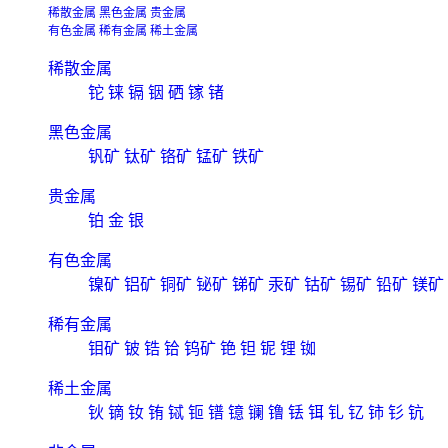
稀散金属
黑色金属
贵金属
有色金属
稀有金属
稀土金属
稀散金属
铊
铼
镉
铟
硒
镓
锗
黑色金属
钒矿
钛矿
铬矿
锰矿
铁矿
贵金属
铂
金
银
有色金属
镍矿
铝矿
铜矿
铋矿
锑矿
汞矿
钴矿
锡矿
铅矿
镁矿
稀有金属
钼矿
铍
锆
铪
钨矿
铯
钽
铌
锂
铷
稀土金属
钬
镝
钕
铕
铽
钷
镨
镱
镧
镥
铥
铒
钆
钇
铈
钐
钪