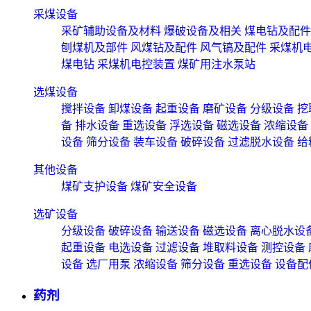
采煤设备
采矿辅助设备及材料
爆破设备及相关
煤电钻及配件
刨煤机及部件
风煤钻及配件
风气镐及配件
采煤机
煤电钻
采煤机电控装置
煤矿用注水泵站
选煤设备
搅拌设备
卸煤设备
起重设备
磨矿设备
分级设备
挖
备
排水设备
重选设备
浮选设备
磁选设备
浓缩设备
设备
筛分设备
装车设备
破碎设备
过滤脱水设备
给
其他设备
煤矿支护设备
煤矿安全设备
选矿设备
分级设备
破碎设备
输送设备
磁选设备
离心脱水设
起重设备
电选设备
过滤设备
堆取料设备
测控设备
设备
选厂用泵
浓缩设备
筛分设备
重选设备
设备配
药剂