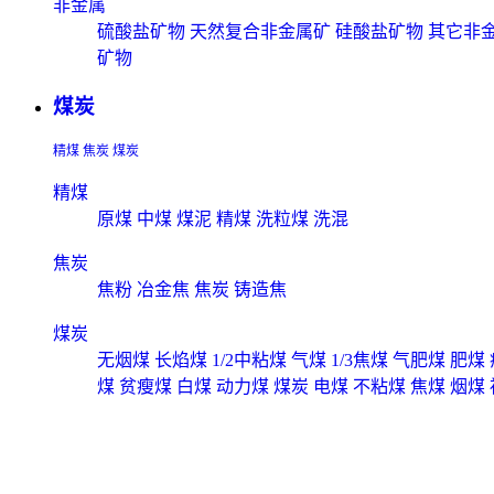
非金属
硫酸盐矿物
天然复合非金属矿
硅酸盐矿物
其它非
矿物
煤炭
精煤
焦炭
煤炭
精煤
原煤
中煤
煤泥
精煤
洗粒煤
洗混
焦炭
焦粉
冶金焦
焦炭
铸造焦
煤炭
无烟煤
长焰煤
1/2中粘煤
气煤
1/3焦煤
气肥煤
肥煤
煤
贫瘦煤
白煤
动力煤
煤炭
电煤
不粘煤
焦煤
烟煤