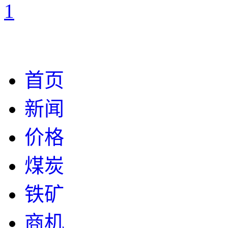
1
首页
新闻
价格
煤炭
铁矿
商机