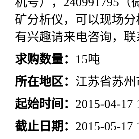
机号），24099179
矿分析仪，可以现场分
有兴趣请来电咨询，联
求购数量：
15吨
所在地区：
江苏省苏州
起始时间：
2015-04-17 
截止日期：
2015-05-17 