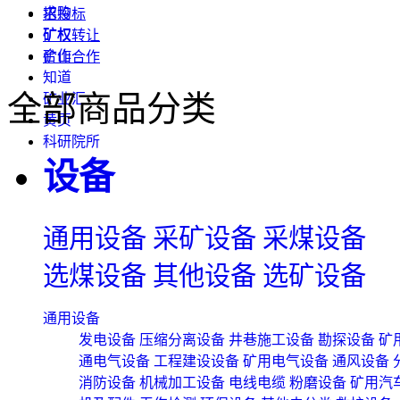
求购
招投标
矿权
矿权转让
合作
矿山合作
知道
全部商品分类
矿业汇
黄页
科研院所
设备
通用设备
采矿设备
采煤设备
选煤设备
其他设备
选矿设备
通用设备
发电设备
压缩分离设备
井巷施工设备
勘探设备
矿
通电气设备
工程建设设备
矿用电气设备
通风设备
消防设备
机械加工设备
电线电缆
粉磨设备
矿用汽