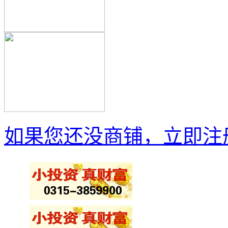
如果您还没商铺，
立即注