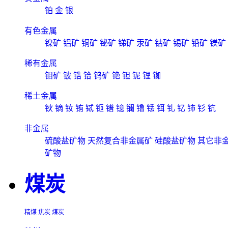
铂
金
银
有色金属
镍矿
铝矿
铜矿
铋矿
锑矿
汞矿
钴矿
锡矿
铅矿
镁矿
稀有金属
钼矿
铍
锆
铪
钨矿
铯
钽
铌
锂
铷
稀土金属
钬
镝
钕
铕
铽
钷
镨
镱
镧
镥
铥
铒
钆
钇
铈
钐
钪
非金属
硫酸盐矿物
天然复合非金属矿
硅酸盐矿物
其它非
矿物
煤炭
精煤
焦炭
煤炭