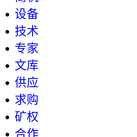
设备
技术
专家
文库
供应
求购
矿权
合作