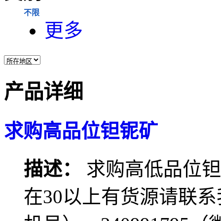
不限
更多
产品详细
求购高品位钽铌矿
描述：
求购高低品位钽
在30以上有货源请联系我：