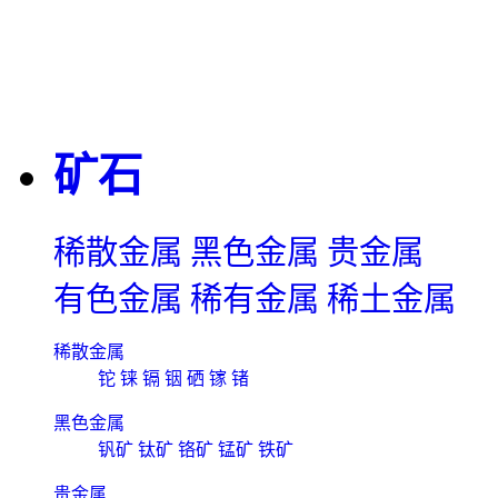
矿石
稀散金属
黑色金属
贵金属
有色金属
稀有金属
稀土金属
稀散金属
铊
铼
镉
铟
硒
镓
锗
黑色金属
钒矿
钛矿
铬矿
锰矿
铁矿
贵金属