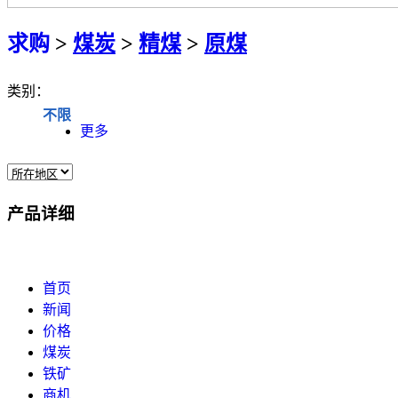
求购
>
煤炭
>
精煤
>
原煤
类别：
不限
更多
产品详细
首页
新闻
价格
煤炭
铁矿
商机