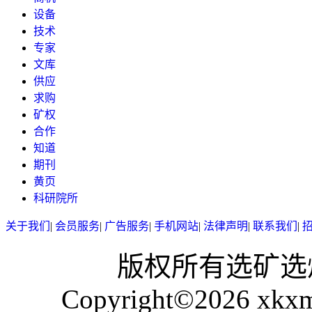
设备
技术
专家
文库
供应
求购
矿权
合作
知道
期刊
黄页
科研院所
关于我们
|
会员服务
|
广告服务
|
手机网站
|
法律声明
|
联系我们
|
版权所有选矿选煤网 冀
Copyright©2026 xkxm