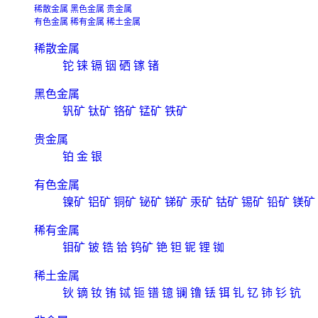
稀散金属
黑色金属
贵金属
有色金属
稀有金属
稀土金属
稀散金属
铊
铼
镉
铟
硒
镓
锗
黑色金属
钒矿
钛矿
铬矿
锰矿
铁矿
贵金属
铂
金
银
有色金属
镍矿
铝矿
铜矿
铋矿
锑矿
汞矿
钴矿
锡矿
铅矿
镁矿
稀有金属
钼矿
铍
锆
铪
钨矿
铯
钽
铌
锂
铷
稀土金属
钬
镝
钕
铕
铽
钷
镨
镱
镧
镥
铥
铒
钆
钇
铈
钐
钪