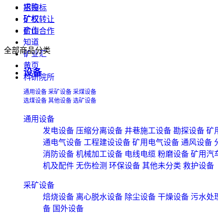
求购
招投标
矿权
矿权转让
合作
矿山合作
知道
全部商品分类
矿业汇
黄页
设备
科研院所
通用设备
采矿设备
采煤设备
选煤设备
其他设备
选矿设备
通用设备
发电设备
压缩分离设备
井巷施工设备
勘探设备
矿
通电气设备
工程建设设备
矿用电气设备
通风设备
消防设备
机械加工设备
电线电缆
粉磨设备
矿用汽
机及配件
无伤检测
环保设备
其他未分类
救护设备
采矿设备
焙烧设备
离心脱水设备
除尘设备
干燥设备
污水处
备
国外设备